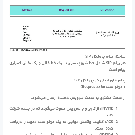
ساختار پیام پروتکل SIP
هر پیام SIP شامل خط شروع، سرآیند، یک خط خالی و یک بخش اعتباری
پیام است.
پیام های اصلی در پروتکل SIP
• درخواست ها (Requests)
از سمت مشتری به سمت سرویس دهنده ارسال می‌شود.
INVITE: از کاربر و یا سرویس دعوت می‌گردد که در جلسه شرکت
کنند.
ACK: کلاینت واکنش نهایی به یک درخواست دعوت را دریافت
کرده است.