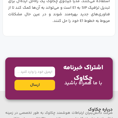
استفاده می‌کنند، مدیا گیت‌وی چکاوک یک راه‌حل ایده‌آل برای
تبدیل ترافیک SIP به E1 است و می‌تواند به آن‌ها کمک کند تا از
فناوری‌های جدید بهره‌مند شوند و در عین حال مشکلات
مربوط به خطوط E1 خود را حل کنند.
اشتراک خبرنامه
ایمیل
چکاوک
با ما همراه باشید
ارسال
درباره چکاوک
شرکت دانش‌بنیان ارتباطات هوشمند چکاوک به طور تخصصی در زمینه