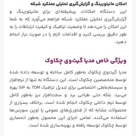
امکان مانیتورینگ و گزارش‌گیری تحلیلی عملکرد شبکه
این دستگاه امکانات پیشرفته‌ای برای مانیتورینگ و
گزارش‌گیری تحلیلی عملکرد شبکه فراهم می‌آورد که به شما
این امکان را می‌دهد تا وضعیت ترافیک و کیفیت ارتباطات را به
طور دقیق بررسی کنید و اقدامات لازم را در صورت نیاز انجام
دهید.
ویژگی‌ خاص مدیا گیت‌وی چکاوک
مدیا گیت‌وی چکاوک به‌طور کامل ساخته و توسعه داده شده
توسط متخصصین چکاوک است. این دستگاه نه تنها از نرم‌افزار
و سیستم‌عاملی اختصاصی برای تبدیل ترافیک TDM به SIP بهره
می‌برد، بلکه حتی طراحی برد و سخت‌افزار نیز به‌طور کامل
توسط تیم داخلی چکاوک انجام شده است. برخلاف بسیاری از
محصولات مشابه که از فناوری‌های عمومی یا اوپن سورس‌ها
استفاده می‌کنند، تمامی اجزای این محصول به‌طور انحصاری
توسط چکاوک توسعه یافته و بهینه‌سازی شده است.