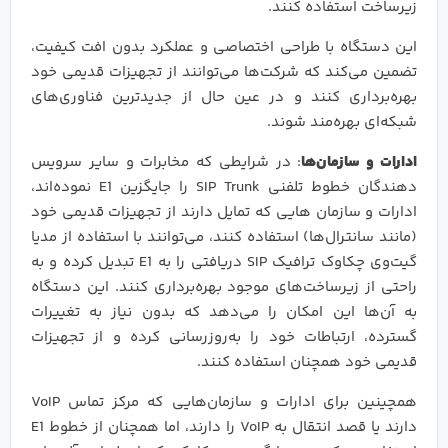
زیرساخت استفاده کنند.
این دستگاه با طراحی اختصاصی و عملکرد بدون افت کیفیت،
تضمین می‌کند که شرکت‌ها می‌توانند از تجهیزات قدیمی خود
بهره‌برداری کنند و در عین حال از جدیدترین فناوری‌های
شبکه‌ای بهره‌مند شوند.
ادارات و سازمان‌ها
: در شرایطی که مخابرات و سایر سرویس
دهندگان خطوط تلفنی SIP Trunk را جایگزین E1 نموده‌اند،
ادارات و سازمان‌ هایی که تمایل دارند از تجهیزات قدیمی خود
(مانند سانترال‌ها) استفاده کنند، می‌توانند با استفاده از مدیا
گیت‌وی چکاوک ترافیک SIP دریافتی را به E1 تبدیل کرده و به‌
راحتی از زیرساخت‌های موجود بهره‌برداری کنند. این دستگاه
به آن‌ها این امکان را می‌دهد که بدون نیاز به تغییرات
گسترده، ارتباطات خود را به‌روزرسانی کرده و از تجهیزات
قدیمی خود همچنان استفاده کنند.
همچینین برای ادارات و سازمان‌هایی که مرکز تماس VoIP
دارند یا قصد انتقال به VoIP را دارند، اما همچنان از خطوط E1