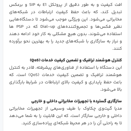
افت کیفیت و به طور دقیق از پروتکل E1 به SIP و برعکس
تبدیل کند، که باعث حفظ کیفیت ارتباطات در شبکه‌های
مخابراتی می‌شود. این ویژگی موجب می‌شود تا دستگاه‌هایی
نظیر فکس‌ها و تجمیع‌کننده‌های Dial-up که در PSP ها
استفاده می‌شوند، بدون هیچ مشکلی به کار خود ادامه دهند
و نیاز به سازگاری با شبکه‌های جدید را به بهترین نحو برآورده
کنند.
کنترل هوشمند ترافیک و تضمین کیفیت خدمات
(QoS)
این دستگاه با استفاده از فناوری‌های پیشرفته، قادر به کنترل
هوشمند ترافیک و تضمین کیفیت خدمات (QoS) است، که
باعث حفظ پایداری و کیفیت بالای ارتباطات در شرایط بارگذاری
بالا می‌شود.
سازگاری گسترده با تجهیزات مخابراتی داخلی و خارجی
مدیا گیت‌وی چکاوک با طیف وسیعی از تجهیزات مخابراتی
داخلی و خارجی سازگار است، که این قابلیت را به شما می‌دهد
تا به راحتی آن را در هر محیط شبکه‌ای پیاده‌سازی کنید.