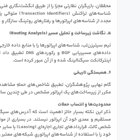
محققان، بازیگران نظارتی مجزا را از طریق انگشت‌نگاری فن
شناسه‌های تراکنش
مجدد از شناسه‌های اپراتورها و رفتارهای روتینگ سازگار و
۵. نگاشت زیرساخت و تحلیل مسیر (Routing Analysis)
تیم سیتیزن‌لب، شناسه‌های اپراتورها را با منابع داده خارج
داده‌های مسیریابی
اینترکانکت سیگنالینگ شده و از آن عبور کرده است.
۶. همبستگی تاریخی
گام نهایی پژوهشگران، تطبیق شاخص‌های حملهِ مشاهده‌شده
مکرر از زیرساخت‌های یک اپراتور مشخص در طی چندین سا
محدودیت‌ها و انتساب حملات
ذکر این نکته بسیار حائز اهمیت است که آدرس‌های سیگنالی
مستقیم و عمدی خود آن اپراتور نیستند. در بسیاری از مو
شخص ثالث، قرارد
خود را با استفاده از شناسه‌های اپراتوریِ شبکه‌های معتبر و