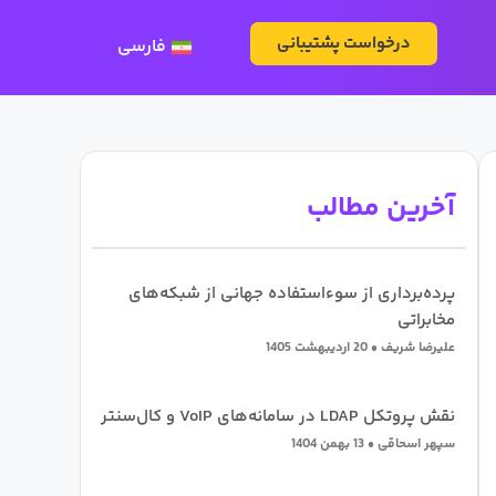
درخواست پشتیبانی
فارسی
آخرین مطالب
پرده‌برداری از سوءاستفاده جهانی از شبکه‌های
مخابراتی
علیرضا شریف
20 اردیبهشت 1405
نقش پروتکل LDAP در سامانه‌های VoIP و کال‌سنتر
سپهر اسحاقی
13 بهمن 1404