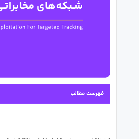
فهرست مطالب