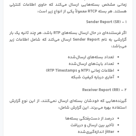
زمانی مشخص بسته‌هایی ارسال می‌کند که حاوی اطلاعات کنترلی
هستند. هر بسته RTCP معمولاً یکی از انواع زیر است:
۱ – Sender Report (SR)
اگر فرستنده‌ای در حال ارسال بسته‌های RTP باشد، هر چند ثانیه یک بار
گزارشی به نام Sender Report ارسال می‌کند که شامل اطلاعات زیر
می‌باشد:
تعداد بسته‌های ارسال‌شده
تعداد بایت‌های ارسال‌شده
اطلاعات زمانی (NTP و RTP Timestamps)
آماری درباره کیفیت شبکه
۲ – Receiver Report (RR)
گیرنده‌هایی که خودشان بسته‌ای ارسال نمی‌کنند، از این نوع گزارش
استفاده بهره می‌برند. این گزارش شامل:
درصد از دست‌رفتگی بسته‌ها
تأخیر بین ارسال و دریافت
jitter اندازه‌گیری‌شده