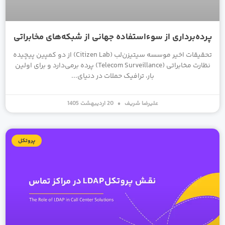
پرده‌برداری از سوءاستفاده جهانی از شبکه‌های مخابراتی
تحقیقات اخیر موسسه سیتیزن‌لب (Citizen Lab) از دو کمپین پیچیده
نظارت مخابراتی (Telecom Surveillance) پرده برمی‌دارد و برای اولین
بار، ترافیک حملات در دنیای
علیرضا شریف
20 اردیبهشت 1405
پروتکل