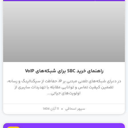
راهنمای خرید SBC برای شبکه‌های VoIP
در دنیای شبکه‌های تلفنی مبتنی بر IP، حفاظت از سیگنالینگ و رسانه،
تضمین کیفیت تماس و توانایی مقابله با تهدیدات سایبری از
اولویت‌های حیاتی
سپهر اسحاقی
11 آبان 1404